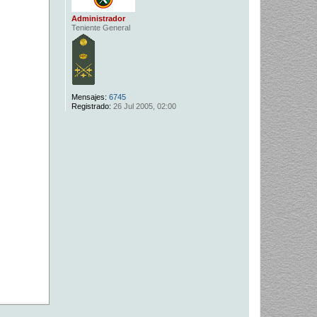
Administrador
Teniente General
Mensajes:
6745
Registrado:
26 Jul 2005, 02:00