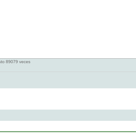
to 89079 veces