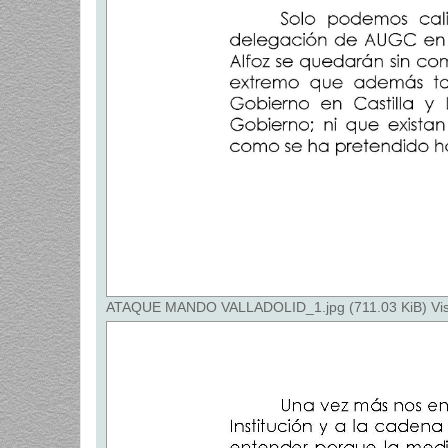
ATAQUE MANDO VALLADOLID_1.jpg (711.03 KiB) Vis