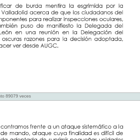
to 89079 veces