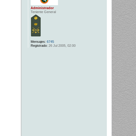
Administrador
Teniente General
Mensajes:
6745
Registrado:
26 Jul 2005, 02:00