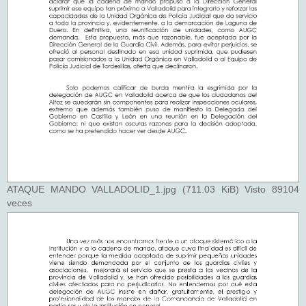
ATAQUE MANDO VALLADOLID_1.jpg (711.03 KiB) Visto 89104
veces