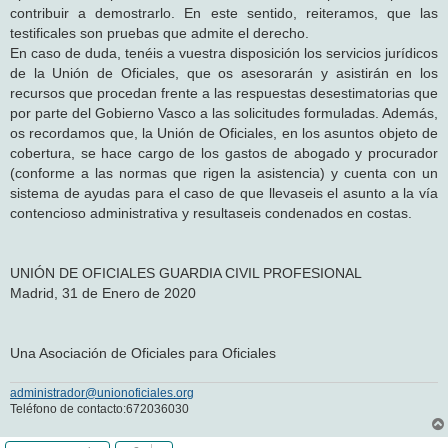
contribuir a demostrarlo. En este sentido, reiteramos, que las
testificales son pruebas que admite el derecho.
En caso de duda, tenéis a vuestra disposición los servicios jurídicos
de la Unión de Oficiales, que os asesorarán y asistirán en los
recursos que procedan frente a las respuestas desestimatorias que
por parte del Gobierno Vasco a las solicitudes formuladas. Además,
os recordamos que, la Unión de Oficiales, en los asuntos objeto de
cobertura, se hace cargo de los gastos de abogado y procurador
(conforme a las normas que rigen la asistencia) y cuenta con un
sistema de ayudas para el caso de que llevaseis el asunto a la vía
contencioso administrativa y resultaseis condenados en costas.
UNIÓN DE OFICIALES GUARDIA CIVIL PROFESIONAL
Madrid, 31 de Enero de 2020
Una Asociación de Oficiales para Oficiales
administrador@unionoficiales.org
Teléfono de contacto:672036030