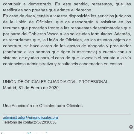
contribuir a demostrarlo. En este sentido, reiteramos, que las
testificales son pruebas que admite el derecho.
En caso de duda, tenéis a vuestra disposición los servicios jurídicos
de la Unión de Oficiales, que os asesorarán y asistirán en los
recursos que procedan frente a las respuestas desestimatorias que
por parte del Gobierno Vasco a las solicitudes formuladas. Además,
os recordamos que, la Unión de Oficiales, en los asuntos objeto de
cobertura, se hace cargo de los gastos de abogado y procurador
(conforme a las normas que rigen la asistencia) y cuenta con un
sistema de ayudas para el caso de que llevaseis el asunto a la vía
contencioso administrativa y resultaseis condenados en costas.
UNIÓN DE OFICIALES GUARDIA CIVIL PROFESIONAL
Madrid, 31 de Enero de 2020
Una Asociación de Oficiales para Oficiales
administrador@unionoficiales.org
Teléfono de contacto:672036030