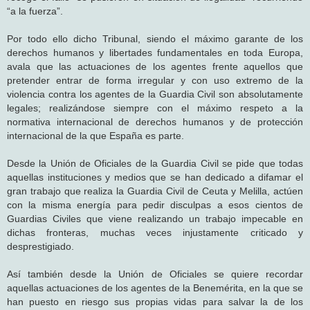
“a la fuerza”.
Por todo ello dicho Tribunal, siendo el máximo garante de los
derechos humanos y libertades fundamentales en toda Europa,
avala que las actuaciones de los agentes frente aquellos que
pretender entrar de forma irregular y con uso extremo de la
violencia contra los agentes de la Guardia Civil son absolutamente
legales; realizándose siempre con el máximo respeto a la
normativa internacional de derechos humanos y de protección
internacional de la que España es parte.
Desde la Unión de Oficiales de la Guardia Civil se pide que todas
aquellas instituciones y medios que se han dedicado a difamar el
gran trabajo que realiza la Guardia Civil de Ceuta y Melilla, actúen
con la misma energía para pedir disculpas a esos cientos de
Guardias Civiles que viene realizando un trabajo impecable en
dichas fronteras, muchas veces injustamente criticado y
desprestigiado.
Así también desde la Unión de Oficiales se quiere recordar
aquellas actuaciones de los agentes de la Benemérita, en la que se
han puesto en riesgo sus propias vidas para salvar la de los