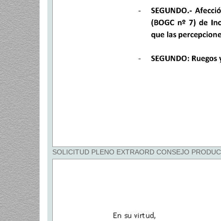
SOLICITUD PLENO EXTRAORD CONSEJO PRODUCTIVID