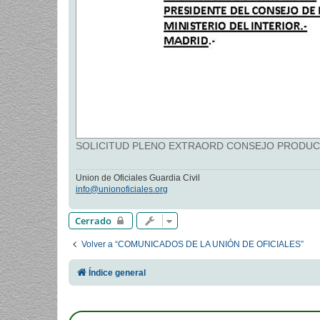
SOLICITUD PLENO EXTRAORD CONSEJO PRODUCTIVID
Union de Oficiales Guardia Civil
info@unionoficiales.org
Cerrado
Volver a “COMUNICADOS DE LA UNIÓN DE OFICIALES”
Índice general