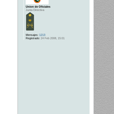
Union de Oficiales
Junta Directiva
Mensajes:
1213
Registrado:
24 Feb 2008, 15:01