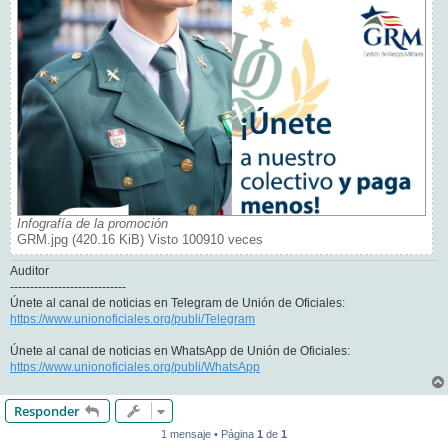
Infografía de la promoción
GRM.jpg (420.16 KiB) Visto 100910 veces
Auditor
-----------------------------
Únete al canal de noticias en Telegram de Unión de Oficiales:
https://www.unionoficiales.org/publi/Telegram
Únete al canal de noticias en WhatsApp de Unión de Oficiales:
https://www.unionoficiales.org/publi/WhatsApp
Responder
1 mensaje • Página
1
de
1