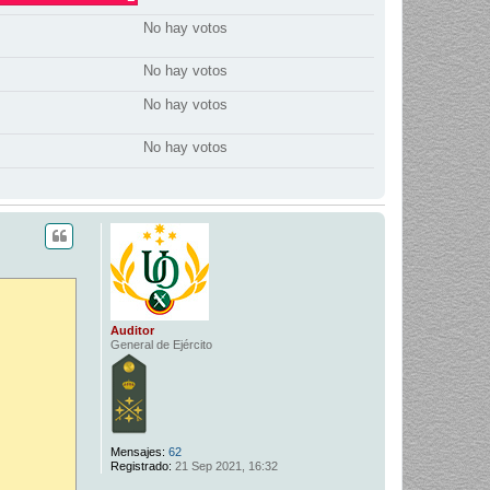
No hay votos
No hay votos
No hay votos
No hay votos
Auditor
General de Ejército
Mensajes:
62
Registrado:
21 Sep 2021, 16:32