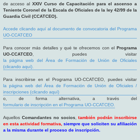
de acceso al
XXIV Curso de Capacitación para el ascenso a
Teniente Coronel de la Escala de Oficiales de la ley 42/99 de la
Guardia Civil (CCATCEO).
Accede clicando aquí al documento de convocatoria del Programa
UO-CCATCEO
Para conocer más detalles y qué te ofrecemos con el
Programa
UO-CCATCEO
, puedes visitar
la página web del Área de Formación de Unión de Oficiales
(clicando aquí).
Para inscribirse en el Programa UO-CCATCEO, puedes visitar
la página web del Área de Formación de Unión de Oficiales /
inscripciones (clicando aquí)
o, de forma alternativa, a través del
formulario de inscripción en el Programa UO-CCATCEO.
Aquellos
Comandantes no socios
,
también podrán inscribirse
en esta actividad formativa,
siempre que soliciten su afiliación
a la misma durante el proceso de inscripción.