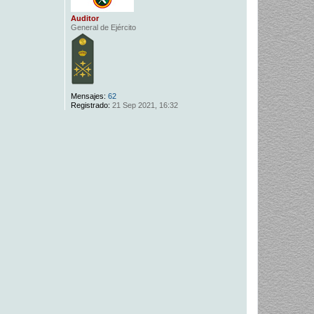
Auditor
General de Ejército
Mensajes:
62
Registrado:
21 Sep 2021, 16:32