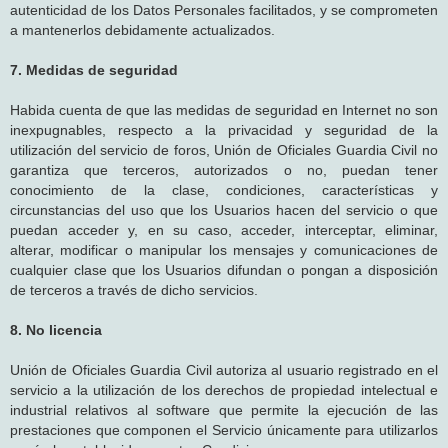
autenticidad de los Datos Personales facilitados, y se comprometen
a mantenerlos debidamente actualizados.
7. Medidas de seguridad
Habida cuenta de que las medidas de seguridad en Internet no son
inexpugnables, respecto a la privacidad y seguridad de la
utilización del servicio de foros, Unión de Oficiales Guardia Civil no
garantiza que terceros, autorizados o no, puedan tener
conocimiento de la clase, condiciones, características y
circunstancias del uso que los Usuarios hacen del servicio o que
puedan acceder y, en su caso, acceder, interceptar, eliminar,
alterar, modificar o manipular los mensajes y comunicaciones de
cualquier clase que los Usuarios difundan o pongan a disposición
de terceros a través de dicho servicios.
8. No licencia
Unión de Oficiales Guardia Civil autoriza al usuario registrado en el
servicio a la utilización de los derechos de propiedad intelectual e
industrial relativos al software que permite la ejecución de las
prestaciones que componen el Servicio únicamente para utilizarlos