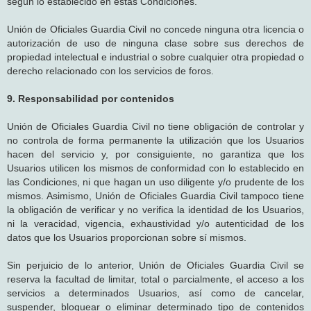
según lo establecido en estas Condiciones.
Unión de Oficiales Guardia Civil no concede ninguna otra licencia o
autorización de uso de ninguna clase sobre sus derechos de
propiedad intelectual e industrial o sobre cualquier otra propiedad o
derecho relacionado con los servicios de foros.
9. Responsabilidad por contenidos
Unión de Oficiales Guardia Civil no tiene obligación de controlar y
no controla de forma permanente la utilización que los Usuarios
hacen del servicio y, por consiguiente, no garantiza que los
Usuarios utilicen los mismos de conformidad con lo establecido en
las Condiciones, ni que hagan un uso diligente y/o prudente de los
mismos. Asimismo, Unión de Oficiales Guardia Civil tampoco tiene
la obligación de verificar y no verifica la identidad de los Usuarios,
ni la veracidad, vigencia, exhaustividad y/o autenticidad de los
datos que los Usuarios proporcionan sobre sí mismos.
Sin perjuicio de lo anterior, Unión de Oficiales Guardia Civil se
reserva la facultad de limitar, total o parcialmente, el acceso a los
servicios a determinados Usuarios, así como de cancelar,
suspender, bloquear o eliminar determinado tipo de contenidos