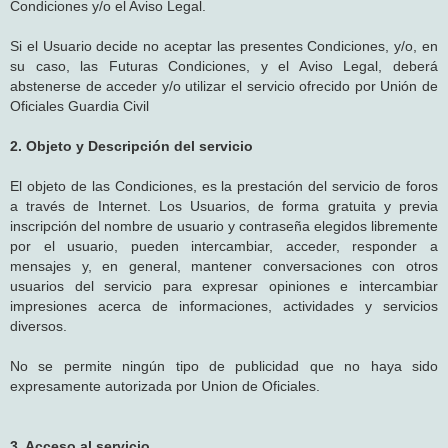
Condiciones y/o el Aviso Legal.
Si el Usuario decide no aceptar las presentes Condiciones, y/o, en
su caso, las Futuras Condiciones, y el Aviso Legal, deberá
abstenerse de acceder y/o utilizar el servicio ofrecido por Unión de
Oficiales Guardia Civil
2. Objeto y Descripción del servicio
El objeto de las Condiciones, es la prestación del servicio de foros
a través de Internet. Los Usuarios, de forma gratuita y previa
inscripción del nombre de usuario y contraseña elegidos libremente
por el usuario, pueden intercambiar, acceder, responder a
mensajes y, en general, mantener conversaciones con otros
usuarios del servicio para expresar opiniones e intercambiar
impresiones acerca de informaciones, actividades y servicios
diversos.
No se permite ningún tipo de publicidad que no haya sido
expresamente autorizada por Union de Oficiales.
3. Acceso al servicio