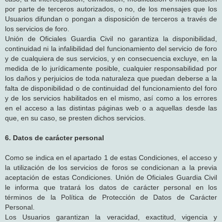
por parte de terceros autorizados, o no, de los mensajes que los
Usuarios difundan o pongan a disposición de terceros a través de
los servicios de foro.
Unión de Oficiales Guardia Civil no garantiza la disponibilidad,
continuidad ni la infalibilidad del funcionamiento del servicio de foro
y de cualquiera de sus servicios, y en consecuencia excluye, en la
medida de lo jurídicamente posible, cualquier responsabilidad por
los daños y perjuicios de toda naturaleza que puedan deberse a la
falta de disponibilidad o de continuidad del funcionamiento del foro
y de los servicios habilitados en el mismo, así como a los errores
en el acceso a las distintas páginas web o a aquellas desde las
que, en su caso, se presten dichos servicios.
6. Datos de carácter personal
Como se indica en el apartado 1 de estas Condiciones, el acceso y
la utilización de los servicios de foros se condicionan a la previa
aceptación de estas Condiciones. Unión de Oficiales Guardia Civil
le informa que tratará los datos de carácter personal en los
términos de la Política de Protección de Datos de Carácter
Personal.
Los Usuarios garantizan la veracidad, exactitud, vigencia y