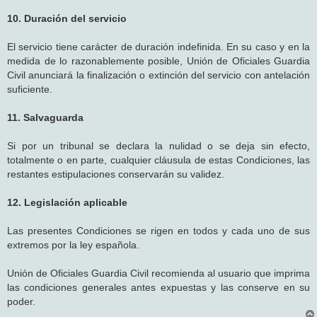
10. Duración del servicio
El servicio tiene carácter de duración indefinida. En su caso y en la
medida de lo razonablemente posible, Unión de Oficiales Guardia
Civil anunciará la finalización o extinción del servicio con antelación
suficiente.
11. Salvaguarda
Si por un tribunal se declara la nulidad o se deja sin efecto,
totalmente o en parte, cualquier cláusula de estas Condiciones, las
restantes estipulaciones conservarán su validez.
12. Legislación aplicable
Las presentes Condiciones se rigen en todos y cada uno de sus
extremos por la ley española.
Unión de Oficiales Guardia Civil recomienda al usuario que imprima
las condiciones generales antes expuestas y las conserve en su
poder.