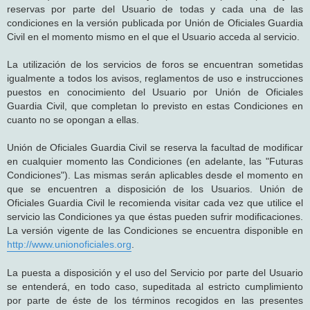
reservas por parte del Usuario de todas y cada una de las
condiciones en la versión publicada por Unión de Oficiales Guardia
Civil en el momento mismo en el que el Usuario acceda al servicio.
La utilización de los servicios de foros se encuentran sometidas
igualmente a todos los avisos, reglamentos de uso e instrucciones
puestos en conocimiento del Usuario por Unión de Oficiales
Guardia Civil, que completan lo previsto en estas Condiciones en
cuanto no se opongan a ellas.
Unión de Oficiales Guardia Civil se reserva la facultad de modificar
en cualquier momento las Condiciones (en adelante, las "Futuras
Condiciones"). Las mismas serán aplicables desde el momento en
que se encuentren a disposición de los Usuarios. Unión de
Oficiales Guardia Civil le recomienda visitar cada vez que utilice el
servicio las Condiciones ya que éstas pueden sufrir modificaciones.
La versión vigente de las Condiciones se encuentra disponible en
http://www.unionoficiales.org
.
La puesta a disposición y el uso del Servicio por parte del Usuario
se entenderá, en todo caso, supeditada al estricto cumplimiento
por parte de éste de los términos recogidos en las presentes