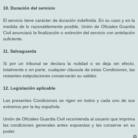
10. Duración del servicio
El servicio tiene carácter de duración indefinida. En su caso y en la
medida de lo razonablemente posible, Unión de Oficiales Guardia
Civil anunciará la finalización o extinción del servicio con antelación
suficiente.
11. Salvaguarda
Si por un tribunal se declara la nulidad o se deja sin efecto,
totalmente o en parte, cualquier cláusula de estas Condiciones, las
restantes estipulaciones conservarán su validez.
12. Legislación aplicable
Las presentes Condiciones se rigen en todos y cada uno de sus
extremos por la ley española.
Unión de Oficiales Guardia Civil recomienda al usuario que imprima
las condiciones generales antes expuestas y las conserve en su
poder.