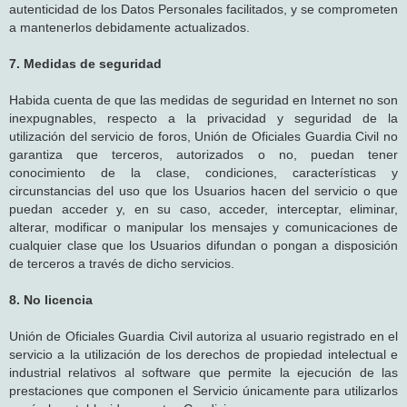
autenticidad de los Datos Personales facilitados, y se comprometen
a mantenerlos debidamente actualizados.
7. Medidas de seguridad
Habida cuenta de que las medidas de seguridad en Internet no son
inexpugnables, respecto a la privacidad y seguridad de la
utilización del servicio de foros, Unión de Oficiales Guardia Civil no
garantiza que terceros, autorizados o no, puedan tener
conocimiento de la clase, condiciones, características y
circunstancias del uso que los Usuarios hacen del servicio o que
puedan acceder y, en su caso, acceder, interceptar, eliminar,
alterar, modificar o manipular los mensajes y comunicaciones de
cualquier clase que los Usuarios difundan o pongan a disposición
de terceros a través de dicho servicios.
8. No licencia
Unión de Oficiales Guardia Civil autoriza al usuario registrado en el
servicio a la utilización de los derechos de propiedad intelectual e
industrial relativos al software que permite la ejecución de las
prestaciones que componen el Servicio únicamente para utilizarlos