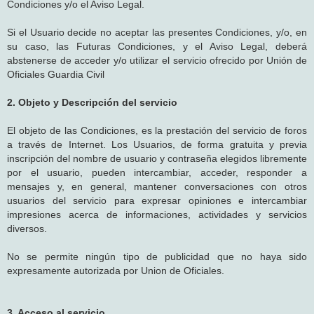
Condiciones y/o el Aviso Legal.
Si el Usuario decide no aceptar las presentes Condiciones, y/o, en
su caso, las Futuras Condiciones, y el Aviso Legal, deberá
abstenerse de acceder y/o utilizar el servicio ofrecido por Unión de
Oficiales Guardia Civil
2. Objeto y Descripción del servicio
El objeto de las Condiciones, es la prestación del servicio de foros
a través de Internet. Los Usuarios, de forma gratuita y previa
inscripción del nombre de usuario y contraseña elegidos libremente
por el usuario, pueden intercambiar, acceder, responder a
mensajes y, en general, mantener conversaciones con otros
usuarios del servicio para expresar opiniones e intercambiar
impresiones acerca de informaciones, actividades y servicios
diversos.
No se permite ningún tipo de publicidad que no haya sido
expresamente autorizada por Union de Oficiales.
3. Acceso al servicio