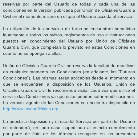
reservas por parte del Usuario de todas y cada una de las
condiciones en la versión publicada por Unión de Oficiales Guardia
Civil en el momento mismo en el que el Usuario acceda al servicio.
La utilización de los servicios de foros se encuentran sometidas
igualmente a todos los avisos, reglamentos de uso e instrucciones
puestos en conocimiento del Usuario por Unión de Oficiales
Guardia Civil, que completan lo previsto en estas Condiciones en
cuanto no se opongan a ellas.
Unión de Oficiales Guardia Civil se reserva la facultad de modificar
en cualquier momento las Condiciones (en adelante, las "Futuras
Condiciones"). Las mismas serán aplicables desde el momento en
que se encuentren a disposición de los Usuarios. Unión de
Oficiales Guardia Civil le recomienda visitar cada vez que utilice el
servicio las Condiciones ya que éstas pueden sufrir modificaciones.
La versión vigente de las Condiciones se encuentra disponible en
http://www.unionoficiales.org
.
La puesta a disposición y el uso del Servicio por parte del Usuario
se entenderá, en todo caso, supeditada al estricto cumplimiento
por parte de éste de los términos recogidos en las presentes