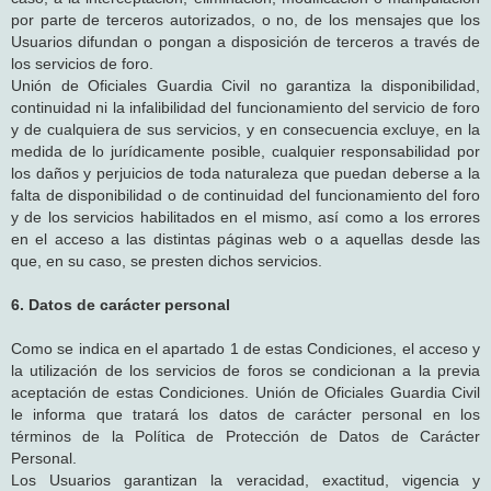
por parte de terceros autorizados, o no, de los mensajes que los
Usuarios difundan o pongan a disposición de terceros a través de
los servicios de foro.
Unión de Oficiales Guardia Civil no garantiza la disponibilidad,
continuidad ni la infalibilidad del funcionamiento del servicio de foro
y de cualquiera de sus servicios, y en consecuencia excluye, en la
medida de lo jurídicamente posible, cualquier responsabilidad por
los daños y perjuicios de toda naturaleza que puedan deberse a la
falta de disponibilidad o de continuidad del funcionamiento del foro
y de los servicios habilitados en el mismo, así como a los errores
en el acceso a las distintas páginas web o a aquellas desde las
que, en su caso, se presten dichos servicios.
6. Datos de carácter personal
Como se indica en el apartado 1 de estas Condiciones, el acceso y
la utilización de los servicios de foros se condicionan a la previa
aceptación de estas Condiciones. Unión de Oficiales Guardia Civil
le informa que tratará los datos de carácter personal en los
términos de la Política de Protección de Datos de Carácter
Personal.
Los Usuarios garantizan la veracidad, exactitud, vigencia y