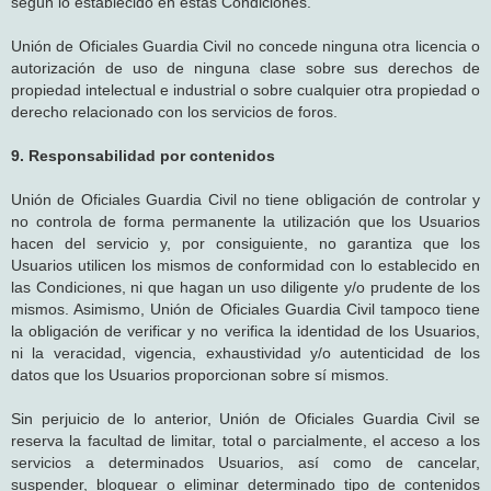
según lo establecido en estas Condiciones.
Unión de Oficiales Guardia Civil no concede ninguna otra licencia o
autorización de uso de ninguna clase sobre sus derechos de
propiedad intelectual e industrial o sobre cualquier otra propiedad o
derecho relacionado con los servicios de foros.
9. Responsabilidad por contenidos
Unión de Oficiales Guardia Civil no tiene obligación de controlar y
no controla de forma permanente la utilización que los Usuarios
hacen del servicio y, por consiguiente, no garantiza que los
Usuarios utilicen los mismos de conformidad con lo establecido en
las Condiciones, ni que hagan un uso diligente y/o prudente de los
mismos. Asimismo, Unión de Oficiales Guardia Civil tampoco tiene
la obligación de verificar y no verifica la identidad de los Usuarios,
ni la veracidad, vigencia, exhaustividad y/o autenticidad de los
datos que los Usuarios proporcionan sobre sí mismos.
Sin perjuicio de lo anterior, Unión de Oficiales Guardia Civil se
reserva la facultad de limitar, total o parcialmente, el acceso a los
servicios a determinados Usuarios, así como de cancelar,
suspender, bloquear o eliminar determinado tipo de contenidos