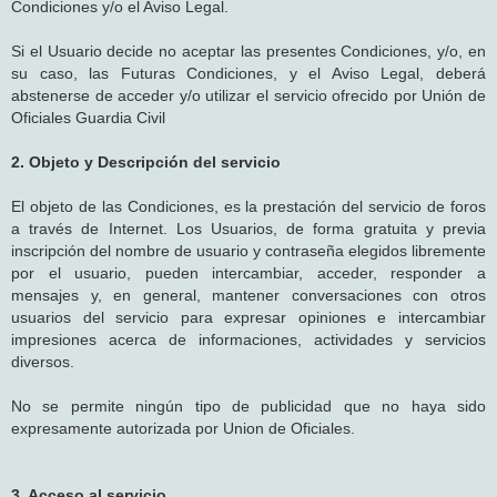
Condiciones y/o el Aviso Legal.
Si el Usuario decide no aceptar las presentes Condiciones, y/o, en
su caso, las Futuras Condiciones, y el Aviso Legal, deberá
abstenerse de acceder y/o utilizar el servicio ofrecido por Unión de
Oficiales Guardia Civil
2. Objeto y Descripción del servicio
El objeto de las Condiciones, es la prestación del servicio de foros
a través de Internet. Los Usuarios, de forma gratuita y previa
inscripción del nombre de usuario y contraseña elegidos libremente
por el usuario, pueden intercambiar, acceder, responder a
mensajes y, en general, mantener conversaciones con otros
usuarios del servicio para expresar opiniones e intercambiar
impresiones acerca de informaciones, actividades y servicios
diversos.
No se permite ningún tipo de publicidad que no haya sido
expresamente autorizada por Union de Oficiales.
3. Acceso al servicio