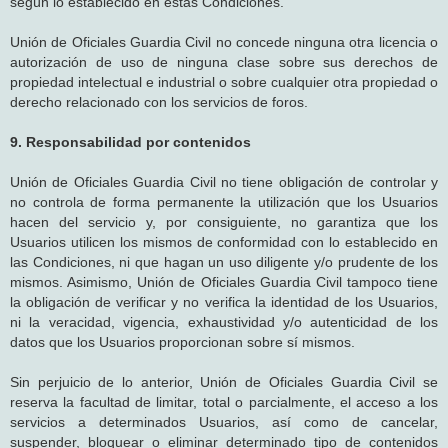
según lo establecido en estas Condiciones.
Unión de Oficiales Guardia Civil no concede ninguna otra licencia o
autorización de uso de ninguna clase sobre sus derechos de
propiedad intelectual e industrial o sobre cualquier otra propiedad o
derecho relacionado con los servicios de foros.
9. Responsabilidad por contenidos
Unión de Oficiales Guardia Civil no tiene obligación de controlar y
no controla de forma permanente la utilización que los Usuarios
hacen del servicio y, por consiguiente, no garantiza que los
Usuarios utilicen los mismos de conformidad con lo establecido en
las Condiciones, ni que hagan un uso diligente y/o prudente de los
mismos. Asimismo, Unión de Oficiales Guardia Civil tampoco tiene
la obligación de verificar y no verifica la identidad de los Usuarios,
ni la veracidad, vigencia, exhaustividad y/o autenticidad de los
datos que los Usuarios proporcionan sobre sí mismos.
Sin perjuicio de lo anterior, Unión de Oficiales Guardia Civil se
reserva la facultad de limitar, total o parcialmente, el acceso a los
servicios a determinados Usuarios, así como de cancelar,
suspender, bloquear o eliminar determinado tipo de contenidos