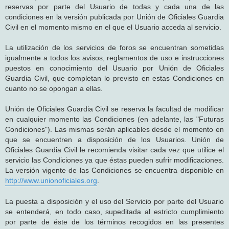
reservas por parte del Usuario de todas y cada una de las
condiciones en la versión publicada por Unión de Oficiales Guardia
Civil en el momento mismo en el que el Usuario acceda al servicio.
La utilización de los servicios de foros se encuentran sometidas
igualmente a todos los avisos, reglamentos de uso e instrucciones
puestos en conocimiento del Usuario por Unión de Oficiales
Guardia Civil, que completan lo previsto en estas Condiciones en
cuanto no se opongan a ellas.
Unión de Oficiales Guardia Civil se reserva la facultad de modificar
en cualquier momento las Condiciones (en adelante, las "Futuras
Condiciones"). Las mismas serán aplicables desde el momento en
que se encuentren a disposición de los Usuarios. Unión de
Oficiales Guardia Civil le recomienda visitar cada vez que utilice el
servicio las Condiciones ya que éstas pueden sufrir modificaciones.
La versión vigente de las Condiciones se encuentra disponible en
http://www.unionoficiales.org
.
La puesta a disposición y el uso del Servicio por parte del Usuario
se entenderá, en todo caso, supeditada al estricto cumplimiento
por parte de éste de los términos recogidos en las presentes