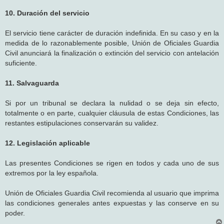
10. Duración del servicio
El servicio tiene carácter de duración indefinida. En su caso y en la
medida de lo razonablemente posible, Unión de Oficiales Guardia
Civil anunciará la finalización o extinción del servicio con antelación
suficiente.
11. Salvaguarda
Si por un tribunal se declara la nulidad o se deja sin efecto,
totalmente o en parte, cualquier cláusula de estas Condiciones, las
restantes estipulaciones conservarán su validez.
12. Legislación aplicable
Las presentes Condiciones se rigen en todos y cada uno de sus
extremos por la ley española.
Unión de Oficiales Guardia Civil recomienda al usuario que imprima
las condiciones generales antes expuestas y las conserve en su
poder.