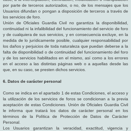
por parte de terceros autorizados, o no, de los mensajes que los
Usuarios difundan o pongan a disposición de terceros a través de
los servicios de foro.
Unión de Oficiales Guardia Civil no garantiza la disponibilidad,
continuidad ni la infalibilidad del funcionamiento del servicio de foro
y de cualquiera de sus servicios, y en consecuencia excluye, en la
medida de lo jurídicamente posible, cualquier responsabilidad por
los daños y perjuicios de toda naturaleza que puedan deberse a la
falta de disponibilidad o de continuidad del funcionamiento del foro
y de los servicios habilitados en el mismo, así como a los errores
en el acceso a las distintas páginas web o a aquellas desde las
que, en su caso, se presten dichos servicios.
6. Datos de carácter personal
Como se indica en el apartado 1 de estas Condiciones, el acceso y
la utilización de los servicios de foros se condicionan a la previa
aceptación de estas Condiciones. Unión de Oficiales Guardia Civil
le informa que tratará los datos de carácter personal en los
términos de la Política de Protección de Datos de Carácter
Personal.
Los Usuarios garantizan la veracidad, exactitud, vigencia y