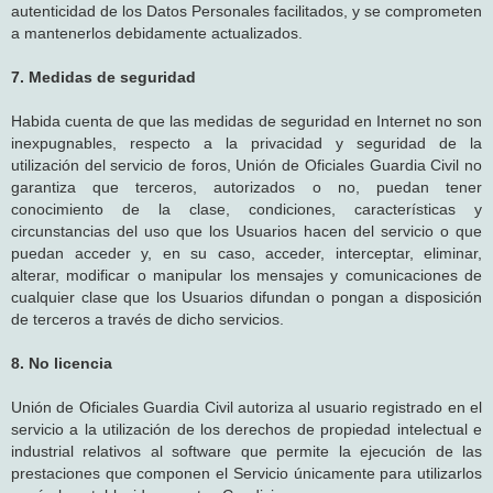
autenticidad de los Datos Personales facilitados, y se comprometen
a mantenerlos debidamente actualizados.
7. Medidas de seguridad
Habida cuenta de que las medidas de seguridad en Internet no son
inexpugnables, respecto a la privacidad y seguridad de la
utilización del servicio de foros, Unión de Oficiales Guardia Civil no
garantiza que terceros, autorizados o no, puedan tener
conocimiento de la clase, condiciones, características y
circunstancias del uso que los Usuarios hacen del servicio o que
puedan acceder y, en su caso, acceder, interceptar, eliminar,
alterar, modificar o manipular los mensajes y comunicaciones de
cualquier clase que los Usuarios difundan o pongan a disposición
de terceros a través de dicho servicios.
8. No licencia
Unión de Oficiales Guardia Civil autoriza al usuario registrado en el
servicio a la utilización de los derechos de propiedad intelectual e
industrial relativos al software que permite la ejecución de las
prestaciones que componen el Servicio únicamente para utilizarlos