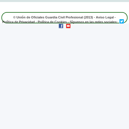
© Unión de Oficiales Guardia Civil Profesional (2013) -
Aviso Legal
-
Política de Privacidad
-
Política de Cookies
- Síguenos en las redes sociales: