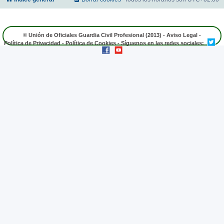
© Unión de Oficiales Guardia Civil Profesional (2013) -
Aviso Legal
-
Política de Privacidad
-
Política de Cookies
- Síguenos en las redes sociales: