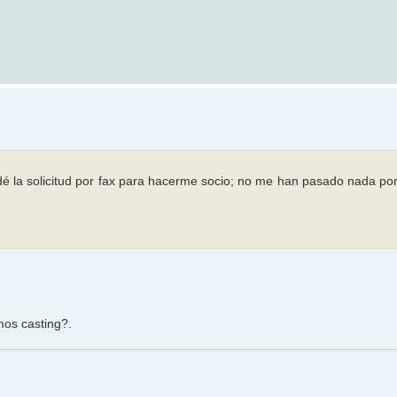
la solicitud por fax para hacerme socio; no me han pasado nada por
mos casting?.