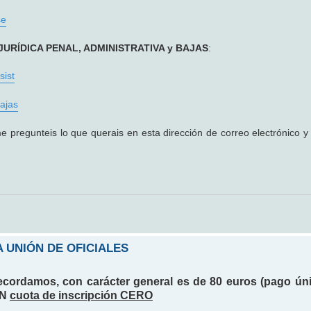
se
JURÍDICA PENAL, ADMINISTRATIVA y BAJAS
:
sist
ajas
e pregunteis lo que querais en esta dirección de correo electrónico 
 UNIÓN DE OFICIALES
recordamos, con carácter general es de 80 euros (pago úni
ÓN
cuota de inscripción CERO