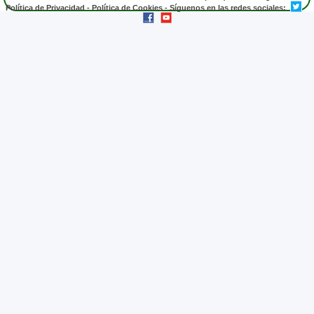
Política de Privacidad
-
Política de Cookies
- Síguenos en las redes sociales: