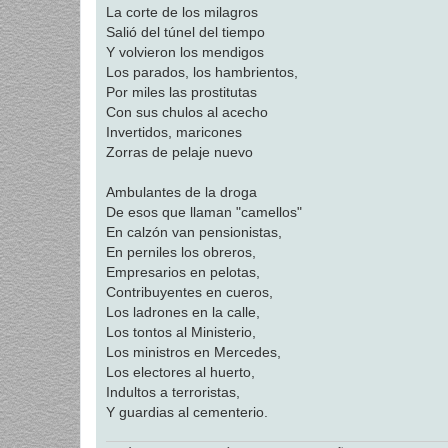
La corte de los milagros
Salió del túnel del tiempo
Y volvieron los mendigos
Los parados, los hambrientos,
Por miles las prostitutas
Con sus chulos al acecho
Invertidos, maricones
Zorras de pelaje nuevo
Ambulantes de la droga
De esos que llaman "camellos"
En calzón van pensionistas,
En perniles los obreros,
Empresarios en pelotas,
Contribuyentes en cueros,
Los ladrones en la calle,
Los tontos al Ministerio,
Los ministros en Mercedes,
Los electores al huerto,
Indultos a terroristas,
Y guardias al cementerio.