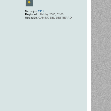
Mensajes:
2412
Registrado:
10 May 2005, 02:00
Ubicación:
CAMINO DEL DESTIERRO