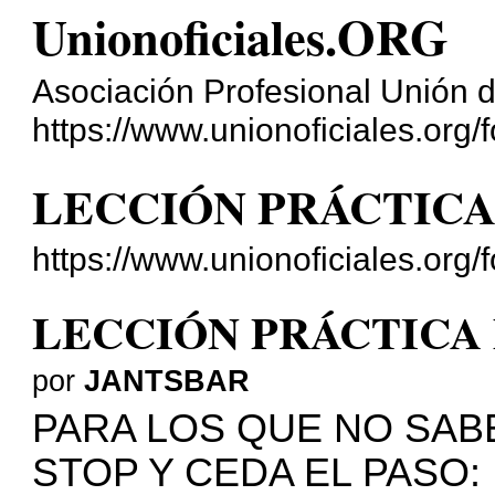
Unionoficiales.ORG
Asociación Profesional Unión d
https://www.unionoficiales.org/f
LECCIÓN PRÁCTICA
https://www.unionoficiales.org
LECCIÓN PRÁCTICA 
por
JANTSBAR
PARA LOS QUE NO SAB
STOP Y CEDA EL PASO: