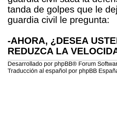
tanda de golpes que le de
guardia civil le pregunta:
-AHORA, ¿DESEA USTE
REDUZCA LA VELOCID
Desarrollado por
phpBB
® Forum Softwa
Traducción al español por
phpBB Españ