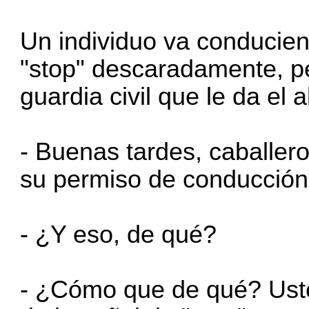
Un individuo va conducien
"stop" descaradamente, p
guardia civil que le da el a
- Buenas tardes, caballer
su permiso de conducción
- ¿Y eso, de qué?
- ¿Cómo que de qué? Uste