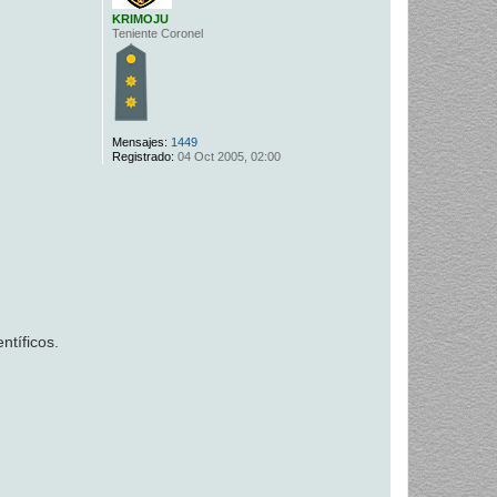
KRIMOJU
Teniente Coronel
Mensajes:
1449
Registrado:
04 Oct 2005, 02:00
ntíficos.