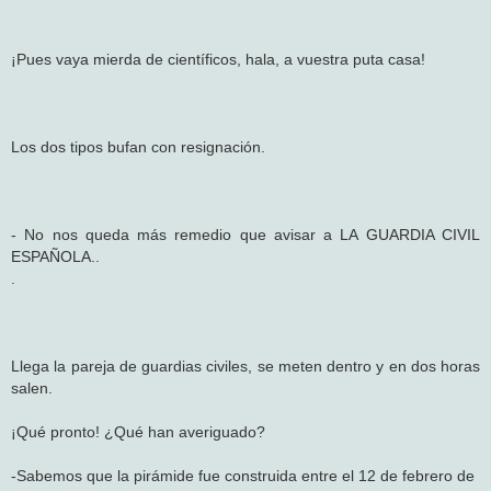
¡Pues vaya mierda de científicos, hala, a vuestra puta casa!
Los dos tipos bufan con resignación.
- No nos queda más remedio que avisar a LA GUARDIA CIVIL
ESPAÑOLA..
.
Llega la pareja de guardias civiles, se meten dentro y en dos horas
salen.
¡Qué pronto! ¿Qué han averiguado?
-Sabemos que la pirámide fue construida entre el 12 de febrero de