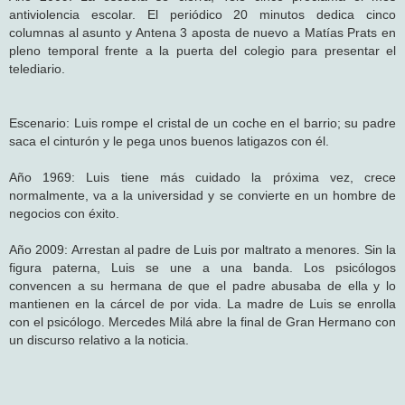
antiviolencia escolar. El periódico 20 minutos dedica cinco
columnas al asunto y Antena 3 aposta de nuevo a Matías Prats en
pleno temporal frente a la puerta del colegio para presentar el
telediario.
Escenario: Luis rompe el cristal de un coche en el barrio; su padre
saca el cinturón y le pega unos buenos latigazos con él.
Año 1969: Luis tiene más cuidado la próxima vez, crece
normalmente, va a la universidad y se convierte en un hombre de
negocios con éxito.
Año 2009: Arrestan al padre de Luis por maltrato a menores. Sin la
figura paterna, Luis se une a una banda. Los psicólogos
convencen a su hermana de que el padre abusaba de ella y lo
mantienen en la cárcel de por vida. La madre de Luis se enrolla
con el psicólogo. Mercedes Milá abre la final de Gran Hermano con
un discurso relativo a la noticia.