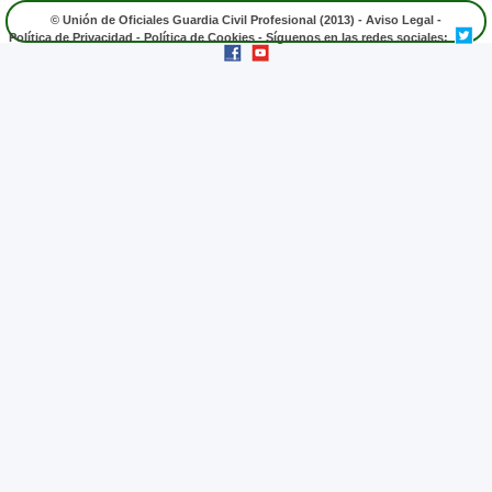
© Unión de Oficiales Guardia Civil Profesional (2013) -
Aviso Legal
-
Política de Privacidad
-
Política de Cookies
- Síguenos en las redes sociales: