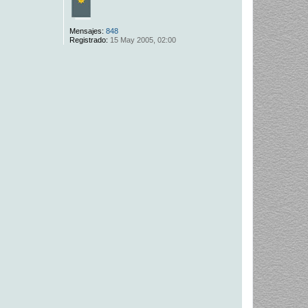
Mensajes:
848
Registrado:
15 May 2005, 02:00