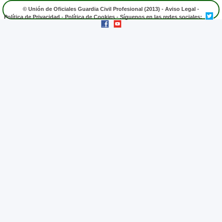
© Unión de Oficiales Guardia Civil Profesional (2013) -
Aviso Legal
-
Política de Privacidad
-
Política de Cookies
- Síguenos en las redes sociales: