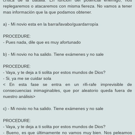
replegaremos o atacaremos con misma fiereza. No vamos a tener
mas información que la que podamos obtener.
a) - Mi novio esta en la barra/lavabo/guardarropía
PROCEDURE:
- Pues nada, dile que es muy afortunado
b) - Mi novio no ha salido. Tiene exámenes y no sale
PROCEDURE:
- Vaya, y te deja a ti solita por estos mundos de Dios?
- Si, ya me se cuidar sola
< En esta fase se entra en un rifi-rafe imprevisible de
consecuencias inimaginables, que por aleatorio queda fuera de
nuestro análisis>
c) - Mi novio no ha salido. Tiene exámenes y no sale
PROCEDURE:
- Vaya, y te deja a ti solita por estos mundos de Dios?
- Bueno, es que últimamente no vamos muy bien. Nos peleamos