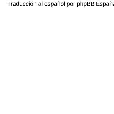
Traducción al español por
phpBB Españ