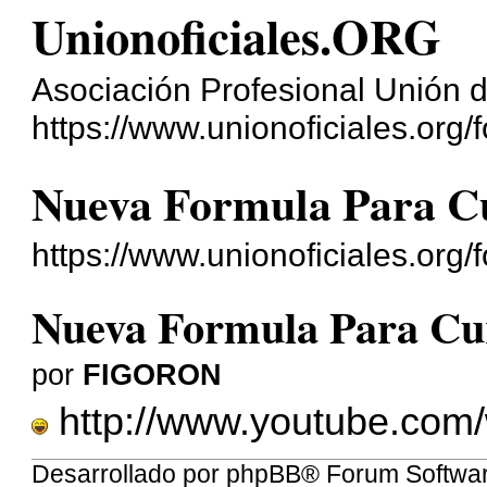
Unionoficiales.ORG
Asociación Profesional Unión d
https://www.unionoficiales.org/f
Nueva Formula Para C
https://www.unionoficiales.org
Nueva Formula Para Cu
por
FIGORON
http://www.youtube.co
Desarrollado por
phpBB
® Forum Softwa