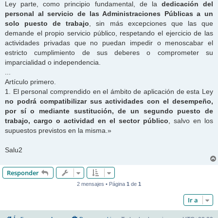
Ley parte, como principio fundamental, de la
dedicación del
personal al servicio de las Administraciones Públicas a un
solo puesto de trabajo
, sin más excepciones que las que
demande el propio servicio público, respetando el ejercicio de las
actividades privadas que no puedan impedir o menoscabar el
estricto cumplimiento de sus deberes o comprometer su
imparcialidad o independencia.
...
Artículo primero.
1. El personal comprendido en el ámbito de aplicación de esta Ley
no podrá compatibilizar sus actividades con el desempeño,
por sí o mediante sustitución, de un segundo puesto de
trabajo, cargo o actividad en el sector público
, salvo en los
supuestos previstos en la misma.»
Salu2
Responder
2 mensajes • Página
1
de
1
Ir a