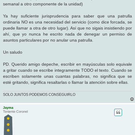
semanal a otro componente de la unidad)
Ya hay suficiente jurisprudencia para saber que una patrulla
ordinaria NO es una necesidad del servicio (como dice forcada, se
puede llamar a otra de otro lugar). Así que no sigais insistiendo por
ahí, que yo nunca he escrito nada de denegar un permiso de
asuntos particulares por no anular una patrulla.
Un saludo
PD. Querido amigo depeche, escribir en mayúsculas solo equivale
a gritar cuando se escribe integramente TODO el texto. Cuando se
escriben solamente unas cuantas palabras, no significa que se
esté gritando, significa resaltarlas o llamar la atención sobre ellas.
SOLO JUNTOS PODEMOS CONSEGUIRLO
Jayma
Teniente Coronel