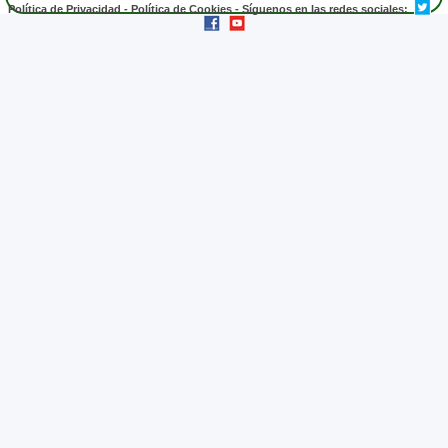
Política de Privacidad
-
Política de Cookies
- Síguenos en las redes sociales: