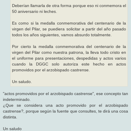
Deberían llamarla de otra forma porque eso ni conmemora el
50 aniversario ni leches.
Es como si la medalla conmemorativa del centenario de la
virgen del Pilar, se puediera solicitar a partir del año pasado
todos los años siguientes, vamos absurdo totalmente.
Por cierto la medalla conmemorativa del centenario de la
virgen del Pilar como nuestra patrona, la lleva todo cristo en
el uniforme para presentaciones, despedidas y actos varios
cuando la DGGC solo autoriza este hecho en actos
promovidos por el arzobispado castrense.
Un saludo.
"actos promovidos por el arzobispado castrense", ese concepto tan
indeterminado.
¿Que se considera una acto promovido por el arzobispado
castrense?, porque según la fuente que consultes, te dirá una cosa
distinta.
Un saludo