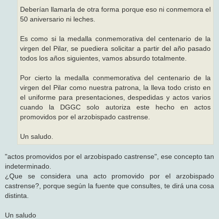
Deberían llamarla de otra forma porque eso ni conmemora el
50 aniversario ni leches.
Es como si la medalla conmemorativa del centenario de la
virgen del Pilar, se puediera solicitar a partir del año pasado
todos los años siguientes, vamos absurdo totalmente.
Por cierto la medalla conmemorativa del centenario de la
virgen del Pilar como nuestra patrona, la lleva todo cristo en
el uniforme para presentaciones, despedidas y actos varios
cuando la DGGC solo autoriza este hecho en actos
promovidos por el arzobispado castrense.
Un saludo.
"actos promovidos por el arzobispado castrense", ese concepto tan
indeterminado.
¿Que se considera una acto promovido por el arzobispado
castrense?, porque según la fuente que consultes, te dirá una cosa
distinta.
Un saludo