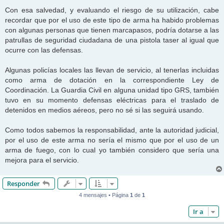
Con esa salvedad, y evaluando el riesgo de su utilización, cabe
recordar que por el uso de este tipo de arma ha habido problemas
con algunas personas que tienen marcapasos, podría dotarse a las
patrullas de seguridad ciudadana de una pistola taser al igual que
ocurre con las defensas.
Algunas policías locales las llevan de servicio, al tenerlas incluidas
como arma de dotación en la correspondiente Ley de
Coordinación. La Guardia Civil en alguna unidad tipo GRS, también
tuvo en su momento defensas eléctricas para el traslado de
detenidos en medios aéreos, pero no sé si las seguirá usando.
Como todos sabemos la responsabilidad, ante la autoridad judicial,
por el uso de este arma no sería el mismo que por el uso de un
arma de fuego, con lo cual yo también considero que sería una
mejora para el servicio.
Responder
4 mensajes • Página
1
de
1
Ir a