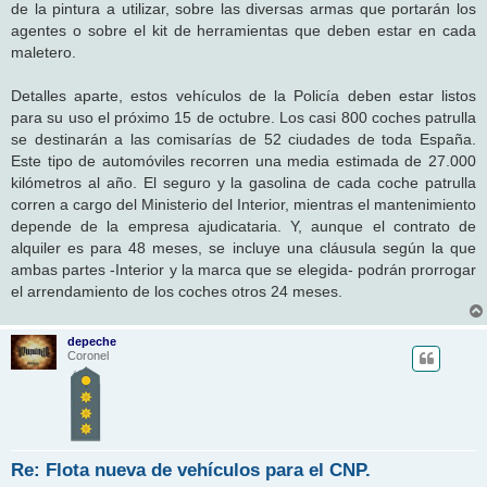
de la pintura a utilizar, sobre las diversas armas que portarán los
agentes o sobre el kit de herramientas que deben estar en cada
maletero.
Detalles aparte, estos vehículos de la Policía deben estar listos
para su uso el próximo 15 de octubre. Los casi 800 coches patrulla
se destinarán a las comisarías de 52 ciudades de toda España.
Este tipo de automóviles recorren una media estimada de 27.000
kilómetros al año. El seguro y la gasolina de cada coche patrulla
corren a cargo del Ministerio del Interior, mientras el mantenimiento
depende de la empresa ajudicataria. Y, aunque el contrato de
alquiler es para 48 meses, se incluye una cláusula según la que
ambas partes -Interior y la marca que se elegida- podrán prorrogar
el arrendamiento de los coches otros 24 meses.
depeche
Coronel
Re: Flota nueva de vehículos para el CNP.