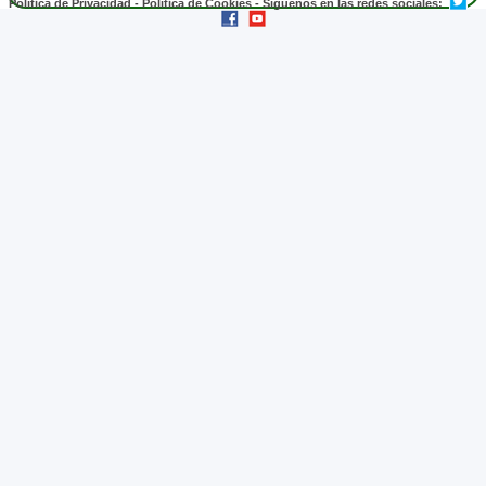
Política de Privacidad
-
Política de Cookies
- Síguenos en las redes sociales: