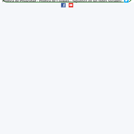
Política de Privacidad
-
Política de Cookies
- Síguenos en las redes sociales: