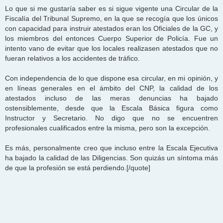
Lo que si me gustaría saber es si sigue vigente una Circular de la
Fiscalía del Tribunal Supremo, en la que se recogía que los únicos
con capacidad para instruir atestados eran los Oficiales de la GC, y
los miembros del entonces Cuerpo Superior de Policía. Fue un
intento vano de evitar que los locales realizasen atestados que no
fueran relativos a los accidentes de tráfico.
Con independencia de lo que dispone esa circular, en mi opinión, y
en líneas generales en el ámbito del CNP, la calidad de los
atestados incluso de las meras denuncias ha bajado
ostensiblemente, desde que la Escala Básica figura como
Instructor y Secretario. No digo que no se encuentren
profesionales cualificados entre la misma, pero son la excepción.
Es más, personalmente creo que incluso entre la Escala Ejecutiva
ha bajado la calidad de las Diligencias. Son quizás un síntoma más
de que la profesión se está perdiendo.[/quote]