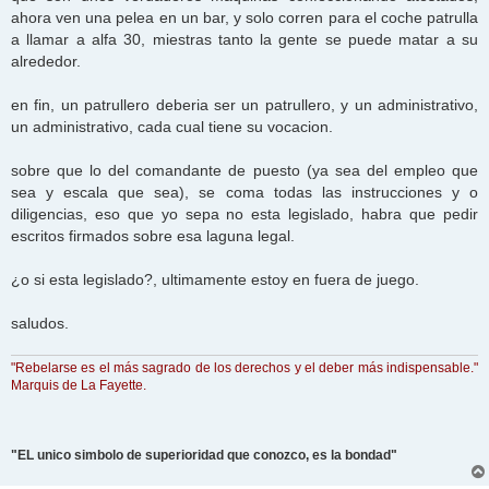
ahora ven una pelea en un bar, y solo corren para el coche patrulla
a llamar a alfa 30, miestras tanto la gente se puede matar a su
alrededor.
en fin, un patrullero deberia ser un patrullero, y un administrativo,
un administrativo, cada cual tiene su vocacion.
sobre que lo del comandante de puesto (ya sea del empleo que
sea y escala que sea), se coma todas las instrucciones y o
diligencias, eso que yo sepa no esta legislado, habra que pedir
escritos firmados sobre esa laguna legal.
¿o si esta legislado?, ultimamente estoy en fuera de juego.
saludos.
"Rebelarse es el más sagrado de los derechos y el deber más indispensable."
Marquis de La Fayette.
"EL unico simbolo de superioridad que conozco, es la bondad"