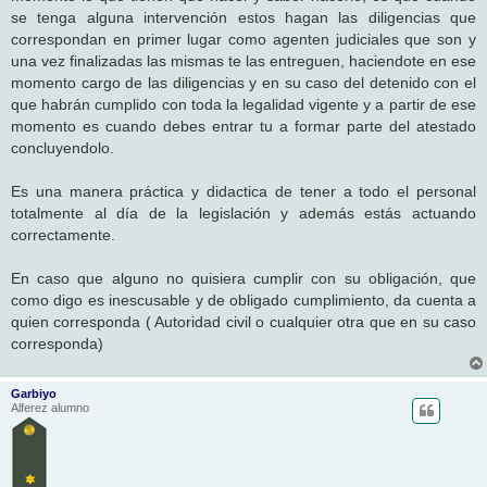
e
se tenga alguna intervención estos hagan las diligencias que
correspondan en primer lugar como agenten judiciales que son y
una vez finalizadas las mismas te las entreguen, haciendote en ese
momento cargo de las diligencias y en su caso del detenido con el
que habrán cumplido con toda la legalidad vigente y a partir de ese
momento es cuando debes entrar tu a formar parte del atestado
concluyendolo.
Es una manera práctica y didactica de tener a todo el personal
totalmente al día de la legislación y además estás actuando
correctamente.
En caso que alguno no quisiera cumplir con su obligación, que
como digo es inescusable y de obligado cumplimiento, da cuenta a
quien corresponda ( Autoridad civil o cualquier otra que en su caso
corresponda)
Garbiyo
Alferez alumno