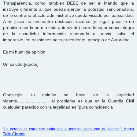
Transparencia, como tambien DEBE de ser el Mando que la
instruye diferente al que pueda ejercer la potestad sancionadora,
de lo contrario el acto administrativo queda viciado por parcialidad.
A mi juicio no encuentro obstaculo razonal (ni legal, pués lo no
prohibido por la norma está autorizado) para denegar copia integra
de la susodicha Información reservada o previa, salvo el
imperativo, en ocasiones poco procedente, principio de Autoridad.
Es mi humilde opinión
Un saludo.[/quote]
Opeslegis, tu opinión se basa en la legalidad
vigente,......................... el problema es que en la Guardia Civil
cualquier parecido con la legalidad es "pura coincidencia".
.
"La verdad se corrompe tanto con la mentira como con el silencio"...Marco
Tulio Cicerón