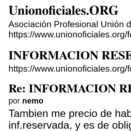
Unionoficiales.ORG
Asociación Profesional Unión d
https://www.unionoficiales.org/f
INFORMACION RES
https://www.unionoficiales.org
Re: INFORMACION 
por
nemo
Tambien me precio de habe
inf.reservada, y es de ob