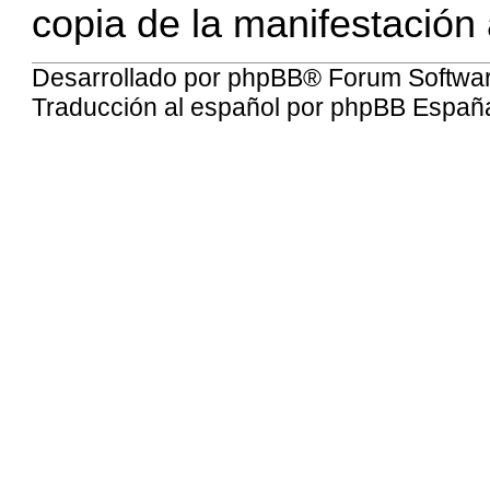
copia de la manifestación 
Desarrollado por
phpBB
® Forum Softwa
Traducción al español por
phpBB Españ