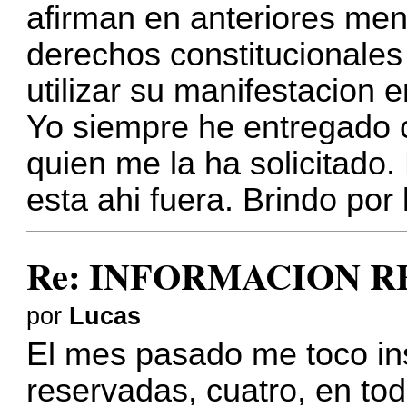
afirman en anteriores men
derechos constitucionales 
utilizar su manifestacion e
Yo siempre he entregado 
quien me la ha solicitado.
esta ahi fuera. Brindo por
Re: INFORMACION 
por
Lucas
El mes pasado me toco ins
reservadas, cuatro, en tod