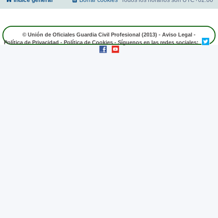
© Unión de Oficiales Guardia Civil Profesional (2013) -
Aviso Legal
-
Política de Privacidad
-
Política de Cookies
- Síguenos en las redes sociales: