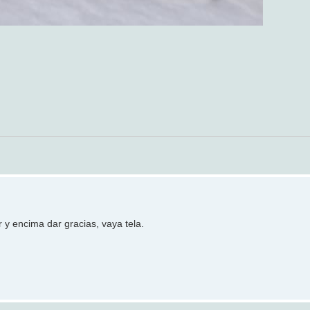
 y encima dar gracias, vaya tela.