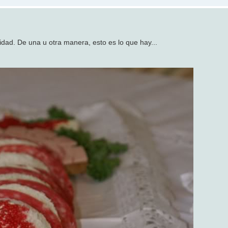
vidad. De una u otra manera, esto es lo que hay...