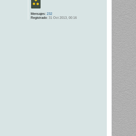
Mensajes:
232
Registrado:
31 Oct 2013, 00:16