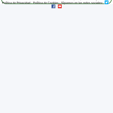
Política de Privacidad
-
Política de Cookies
- Síguenos en las redes sociales: