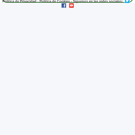
Política de Privacidad
-
Política de Cookies
- Síguenos en las redes sociales: