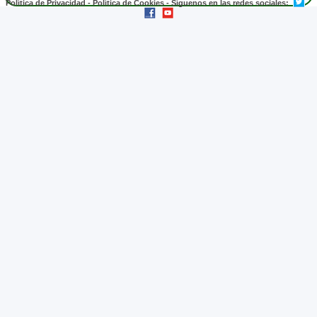
Política de Privacidad
-
Política de Cookies
- Síguenos en las redes sociales: