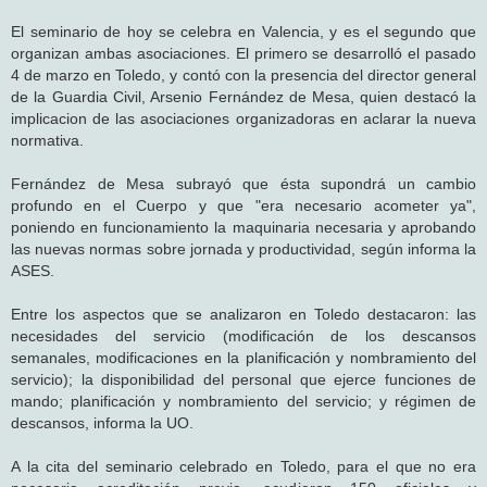
El seminario de hoy se celebra en Valencia, y es el segundo que
organizan ambas asociaciones. El primero se desarrolló el pasado
4 de marzo en Toledo, y contó con la presencia del director general
de la Guardia Civil, Arsenio Fernández de Mesa, quien destacó la
implicacion de las asociaciones organizadoras en aclarar la nueva
normativa.
Fernández de Mesa subrayó que ésta supondrá un cambio
profundo en el Cuerpo y que "era necesario acometer ya",
poniendo en funcionamiento la maquinaria necesaria y aprobando
las nuevas normas sobre jornada y productividad, según informa la
ASES.
Entre los aspectos que se analizaron en Toledo destacaron: las
necesidades del servicio (modificación de los descansos
semanales, modificaciones en la planificación y nombramiento del
servicio); la disponibilidad del personal que ejerce funciones de
mando; planificación y nombramiento del servicio; y régimen de
descansos, informa la UO.
A la cita del seminario celebrado en Toledo, para el que no era