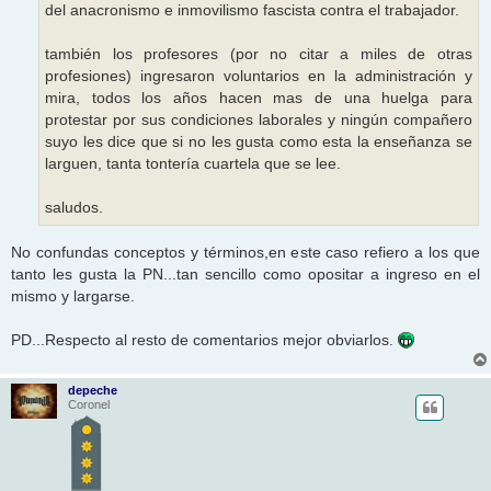
del anacronismo e inmovilismo fascista contra el trabajador.
también los profesores (por no citar a miles de otras
profesiones) ingresaron voluntarios en la administración y
mira, todos los años hacen mas de una huelga para
protestar por sus condiciones laborales y ningún compañero
suyo les dice que si no les gusta como esta la enseñanza se
larguen, tanta tontería cuartela que se lee.
saludos.
No confundas conceptos y términos,en este caso refiero a los que
tanto les gusta la PN...tan sencillo como opositar a ingreso en el
mismo y largarse.
PD...Respecto al resto de comentarios mejor obviarlos.
depeche
Coronel