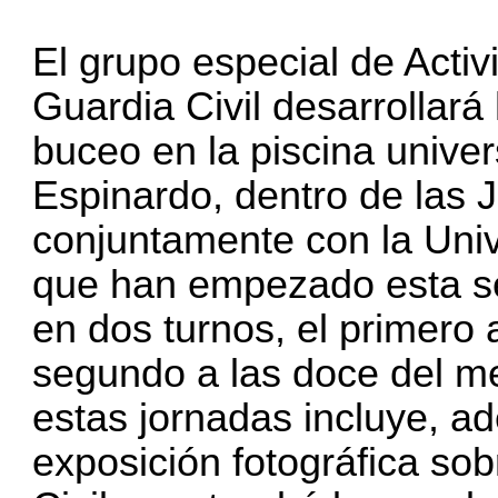
El grupo especial de Acti
Guardia Civil desarrollará
buceo en la piscina univer
Espinardo, dentro de las
conjuntamente con la Uni
que han empezado esta sem
en dos turnos, el primero
segundo a las doce del me
estas jornadas incluye, a
exposición fotográfica sob