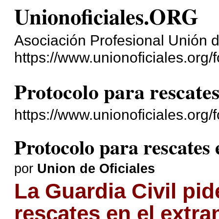
Unionoficiales.ORG
Asociación Profesional Unión d
https://www.unionoficiales.org/f
Protocolo para rescates
https://www.unionoficiales.org
Protocolo para rescates 
por
Union de Oficiales
La Guardia Civil pi
rescates en el extra