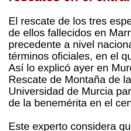
El rescate de los tres es
de ellos fallecidos en Ma
precedente a nivel naciona
términos oficiales, en el q
Así lo explicó ayer en Mu
Rescate de Montaña de la G
Universidad de Murcia par
de la benemérita en el cen
Este experto considera qu