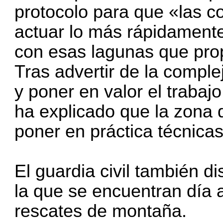
protocolo para que «las c
actuar lo más rápidament
con esas lagunas que prop
Tras advertir de la compl
y poner en valor el traba
ha explicado que la zona 
poner en práctica técnica
El guardia civil también d
la que se encuentran día a
rescates de montaña.