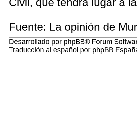
Civil, que tendrá lugar a 
Fuente:
La opinión de Mur
Desarrollado por
phpBB
® Forum Softwa
Traducción al español por
phpBB Españ